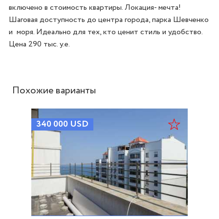
включено в стоимость квартиры. Локация- мечта! 
Шаговая доступность до центра города, парка Шевченко 
и  моря. Идеально для тех, кто ценит стиль и удобство. 
Цена 290 тыс. у.е.
Похожие варианты
340 000
USD